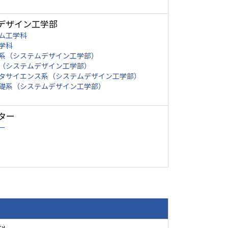
デザイン工学部
ム工学科
学科
系（システムデザイン工学部）
（システムデザイン工学部）
タサイエンス系（システムデザイン工学部）
礎系（システムデザイン工学部）
ター
ー