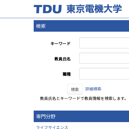
検索
キーワード
教員氏名
職種
詳細検索
検索
教員氏名とキーワードで教員情報を検索します。
専門分野
ライフサイエンス