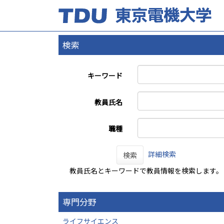
検索
キーワード
教員氏名
職種
詳細検索
検索
教員氏名とキーワードで教員情報を検索します。
専門分野
ライフサイエンス