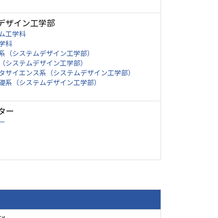
デザイン工学部
ム工学科
学科
系（システムデザイン工学部）
（システムデザイン工学部）
タサイエンス系（システムデザイン工学部）
礎系（システムデザイン工学部）
ター
ー