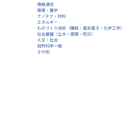
情報通信
環境・農学
ナノテク・材料
エネルギー
ものづくり技術（機械・電気電子・化学工学）
社会基盤（土木・建築・防災）
人文・社会
自然科学一般
その他