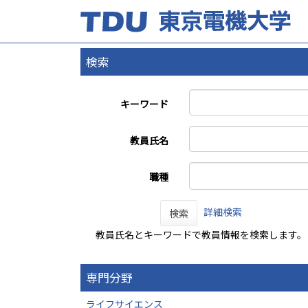
検索
キーワード
教員氏名
職種
詳細検索
検索
教員氏名とキーワードで教員情報を検索します。
専門分野
ライフサイエンス