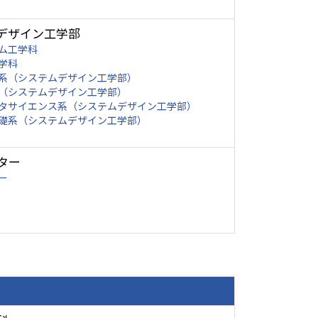
デザイン工学部
ム工学科
学科
系（システムデザイン工学部）
（システムデザイン工学部）
タサイエンス系（システムデザイン工学部）
礎系（システムデザイン工学部）
ター
ー