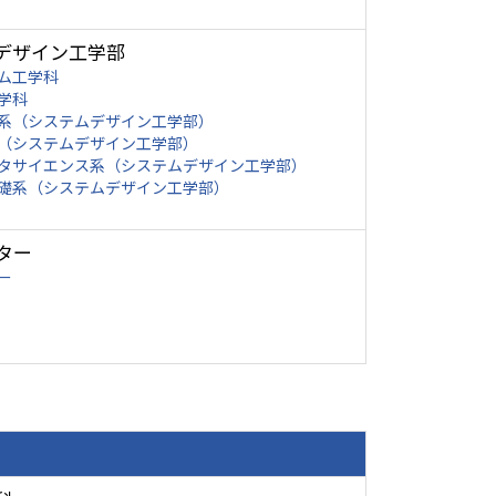
デザイン工学部
ム工学科
学科
系（システムデザイン工学部）
（システムデザイン工学部）
タサイエンス系（システムデザイン工学部）
礎系（システムデザイン工学部）
ター
ー