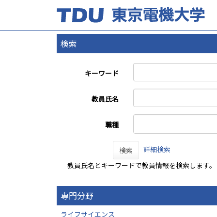
検索
キーワード
教員氏名
職種
詳細検索
検索
教員氏名とキーワードで教員情報を検索します。
専門分野
ライフサイエンス