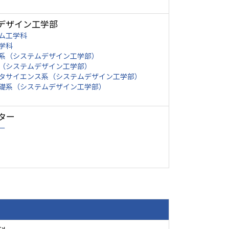
デザイン工学部
ム工学科
学科
系（システムデザイン工学部）
（システムデザイン工学部）
タサイエンス系（システムデザイン工学部）
礎系（システムデザイン工学部）
ター
ー