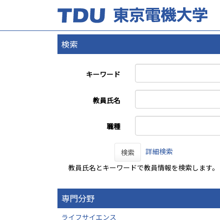
検索
キーワード
教員氏名
職種
詳細検索
検索
教員氏名とキーワードで教員情報を検索します。
専門分野
ライフサイエンス