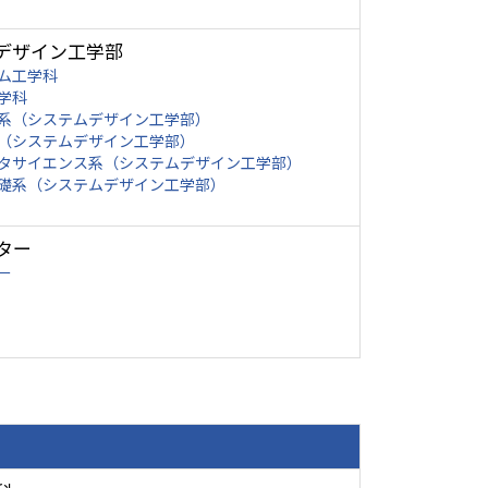
デザイン工学部
ム工学科
学科
系（システムデザイン工学部）
（システムデザイン工学部）
タサイエンス系（システムデザイン工学部）
礎系（システムデザイン工学部）
ター
ー