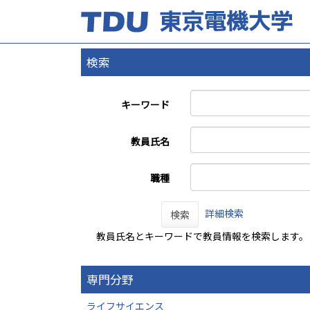
検索
キーワード
教員氏名
職種
詳細検索
検索
教員氏名とキーワードで教員情報を検索します。
専門分野
ライフサイエンス