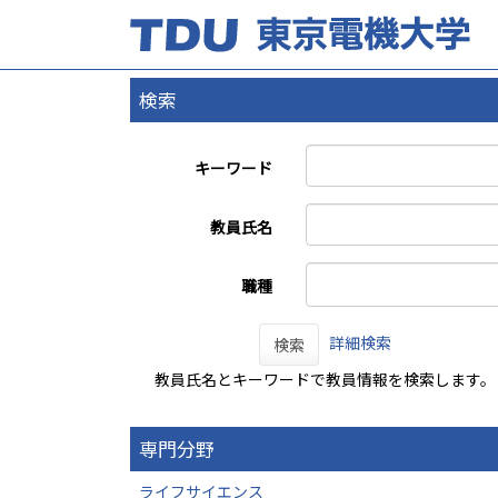
検索
キーワード
教員氏名
職種
詳細検索
検索
教員氏名とキーワードで教員情報を検索します。
専門分野
ライフサイエンス