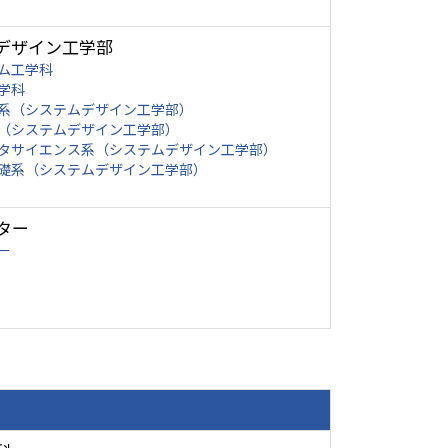
デザイン工学部
ム工学科
学科
系（システムデザイン工学部）
（システムデザイン工学部）
タサイエンス系（システムデザイン工学部）
礎系（システムデザイン工学部）
ター
ー