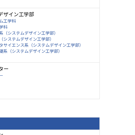
デザイン工学部
ム工学科
学科
系（システムデザイン工学部）
（システムデザイン工学部）
タサイエンス系（システムデザイン工学部）
礎系（システムデザイン工学部）
ター
ー