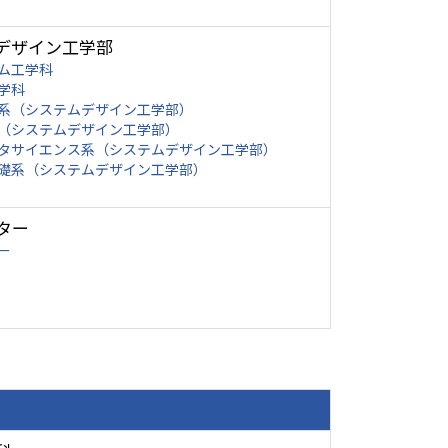
デザイン工学部
ム工学科
学科
系（システムデザイン工学部）
（システムデザイン工学部）
タサイエンス系（システムデザイン工学部）
礎系（システムデザイン工学部）
ター
ー