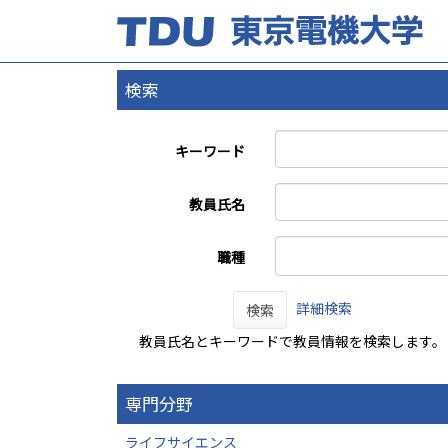
検索
キーワード
教員氏名
職種
詳細検索
検索
教員氏名とキーワードで教員情報を検索します。
専門分野
ライフサイエンス