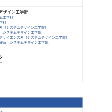
デザイン工学部
ム工学科
学科
系（システムデザイン工学部）
（システムデザイン工学部）
タサイエンス系（システムデザイン工学部）
礎系（システムデザイン工学部）
ター
ー