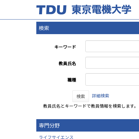
検索
キーワード
教員氏名
職種
詳細検索
検索
教員氏名とキーワードで教員情報を検索します。
専門分野
ライフサイエンス