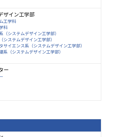
デザイン工学部
ム工学科
学科
系（システムデザイン工学部）
（システムデザイン工学部）
タサイエンス系（システムデザイン工学部）
礎系（システムデザイン工学部）
ター
ー