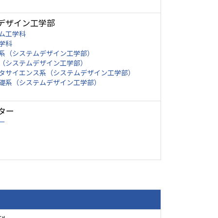
デザイン工学部
ム工学科
学科
系（システムデザイン工学部）
（システムデザイン工学部）
タサイエンス系（システムデザイン工学部）
礎系（システムデザイン工学部）
ター
ー