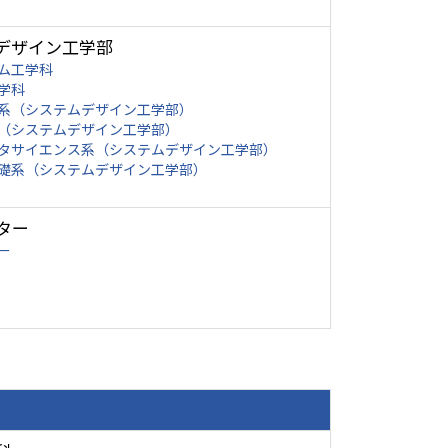
デザイン工学部
ム工学科
学科
系（システムデザイン工学部）
（システムデザイン工学部）
タサイエンス系（システムデザイン工学部）
礎系（システムデザイン工学部）
ター
ー