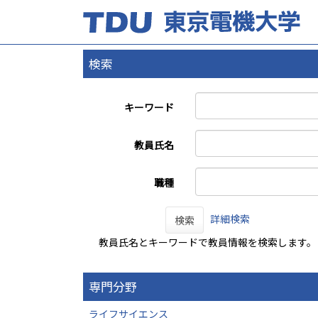
検索
キーワード
教員氏名
職種
詳細検索
検索
教員氏名とキーワードで教員情報を検索します。
専門分野
ライフサイエンス