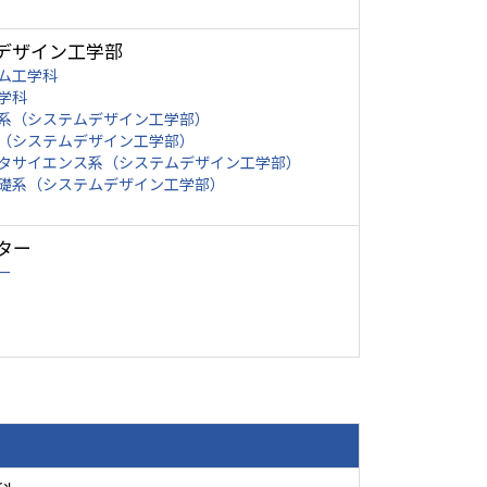
デザイン工学部
ム工学科
学科
系（システムデザイン工学部）
（システムデザイン工学部）
タサイエンス系（システムデザイン工学部）
礎系（システムデザイン工学部）
ター
ー