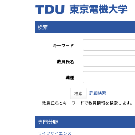
検索
キーワード
教員氏名
職種
詳細検索
検索
教員氏名とキーワードで教員情報を検索します。
専門分野
ライフサイエンス