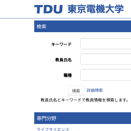
検索
キーワード
教員氏名
職種
詳細検索
検索
教員氏名とキーワードで教員情報を検索します。
専門分野
ライフサイエンス