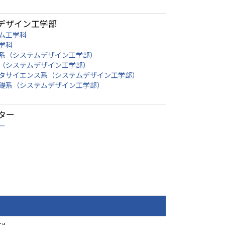
デザイン工学部
ム工学科
学科
系（システムデザイン工学部）
（システムデザイン工学部）
タサイエンス系（システムデザイン工学部）
礎系（システムデザイン工学部）
ター
ー